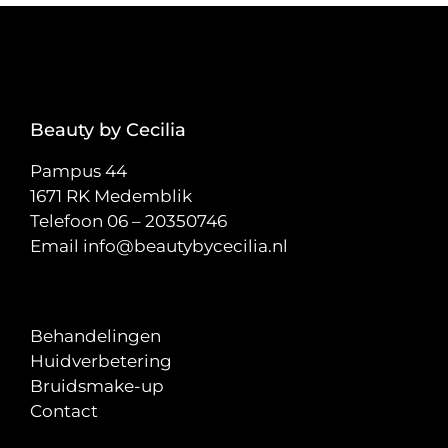
Beauty by Cecilia
Pampus 44
1671 RK Medemblik
Telefoon
06 – 20350746
Email
info@beautybycecilia.nl
Behandelingen
Huidverbetering
Bruidsmake-up
Contact