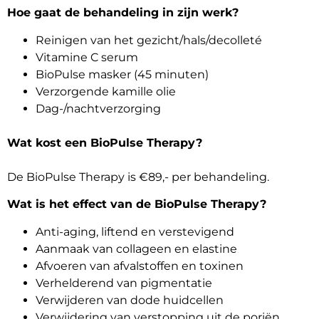
Hoe gaat de behandeling in zijn werk?
Reinigen van het gezicht/hals/decolleté
Vitamine C serum
BioPulse masker (45 minuten)
Verzorgende kamille olie
Dag-/nachtverzorging
Wat kost een BioPulse Therapy?
De BioPulse Therapy is €89,- per behandeling.
Wat is het effect van de BioPulse Therapy?
Anti-aging, liftend en verstevigend
Aanmaak van collageen en elastine
Afvoeren van afvalstoffen en toxinen
Verhelderend van pigmentatie
Verwijderen van dode huidcellen
Verwijdering van verstopping uit de poriën