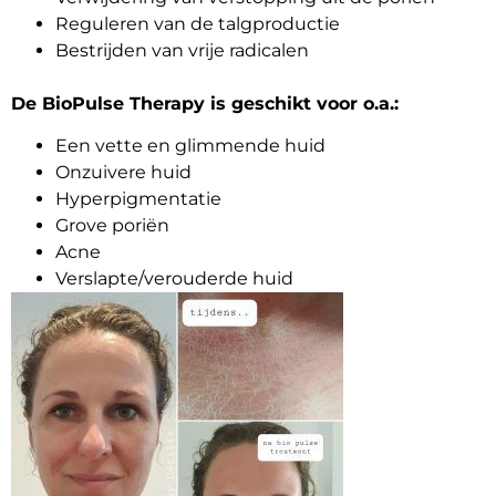
Reguleren van de talgproductie
Bestrijden van vrije radicalen
De BioPulse Therapy is geschikt voor o.a.:
Een vette en glimmende huid
Onzuivere huid
Hyperpigmentatie
Grove poriën
Acne
Verslapte/verouderde huid